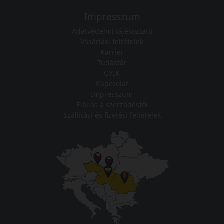
Impresszum
Adatvédelmi tájékoztató
Vásárlási feltételek
Karrier
Tudástár
GYIK
Kapcsolat
Impresszum
Elállás a szerződéstől
Szállítási és fizetési feltételek