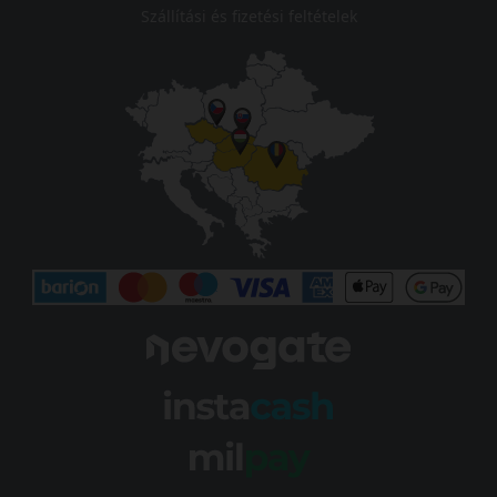
Szállítási és fizetési feltételek