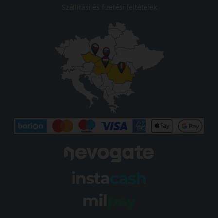
Szállítási és fizetési feltételek