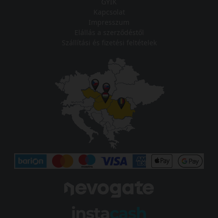
GYIK
Kapcsolat
Impresszum
Elállás a szerződéstől
Szállítási és fizetési feltételek