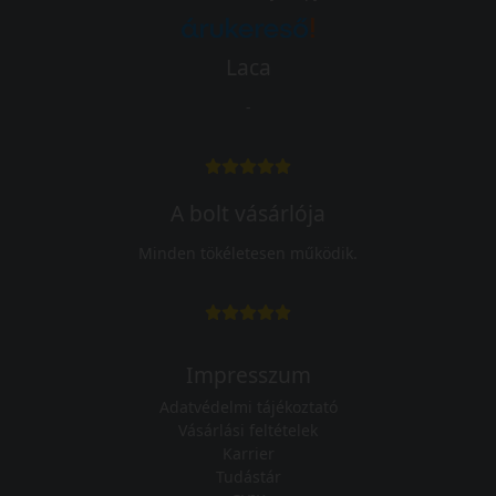
Laca
-
A bolt vásárlója
Minden tökéletesen működik.
Impresszum
Adatvédelmi tájékoztató
Vásárlási feltételek
Karrier
Tudástár