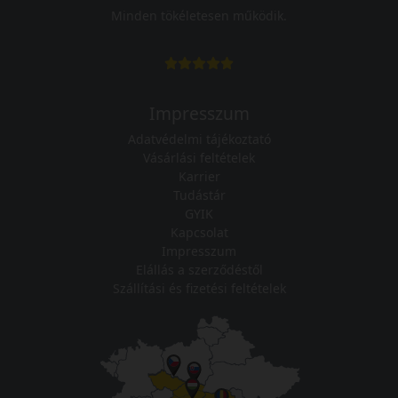
Minden tökéletesen működik.
Impresszum
Adatvédelmi tájékoztató
Vásárlási feltételek
Karrier
Tudástár
GYIK
Kapcsolat
Impresszum
Elállás a szerződéstől
Szállítási és fizetési feltételek