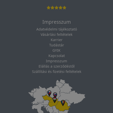
Impresszum
Adatvédelmi tájékoztató
Vásárlási feltételek
Karrier
Tudástár
GYIK
Kapcsolat
Impresszum
Elállás a szerződéstől
Szállítási és fizetési feltételek