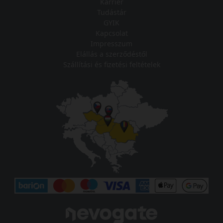
Karrier
Tudástár
GYIK
Kapcsolat
Impresszum
Elállás a szerződéstől
Szállítási és fizetési feltételek