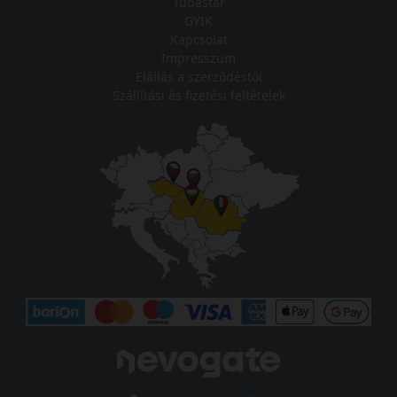
Tudástár
GYIK
Kapcsolat
Impresszum
Elállás a szerződéstől
Szállítási és fizetési feltételek