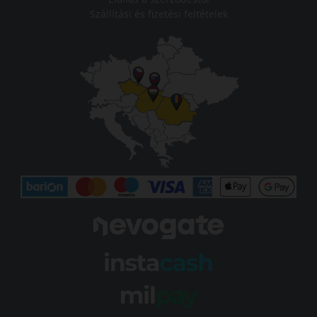
Szállítási és fizetési feltételek