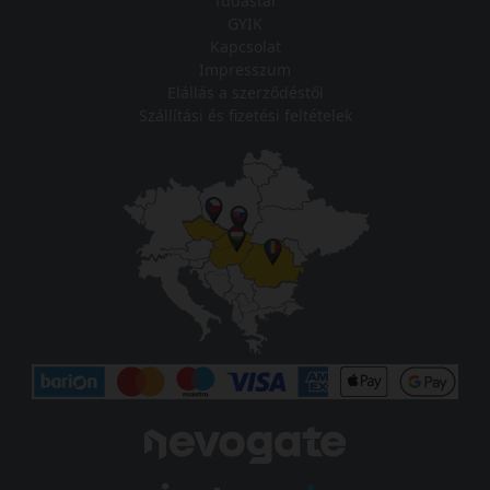
Tudástár
GYIK
Kapcsolat
Impresszum
Elállás a szerződéstől
Szállítási és fizetési feltételek