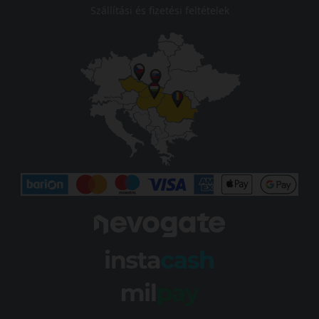
Szállítási és fizetési feltételek