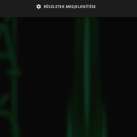
RÉSZLETEK MEGJELENÍTÉSE