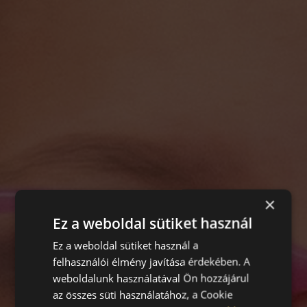
×
Ez a weboldal sütiket használ
Ez a weboldal sütiket használ a
felhasználói élmény javítása érdekében. A
weboldalunk használatával Ön hozzájárul
az összes süti használatához, a Cookie