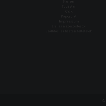
Karrier
Tudástár
GYIK
Kapcsolat
Impresszum
Elállás a szerződéstől
Szállítási és fizetési feltételek
© 