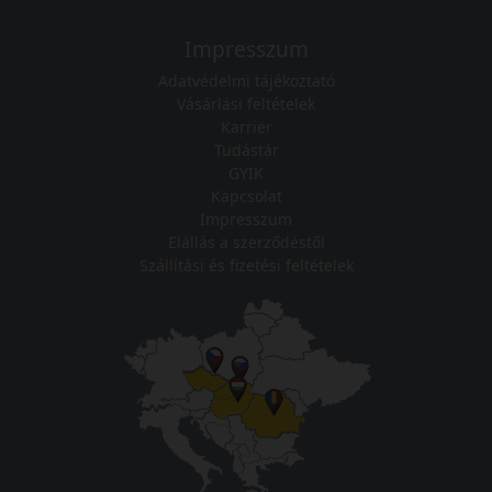
Impresszum
Adatvédelmi tájékoztató
Vásárlási feltételek
Karrier
Tudástár
GYIK
Kapcsolat
Impresszum
Elállás a szerződéstől
Szállítási és fizetési feltételek