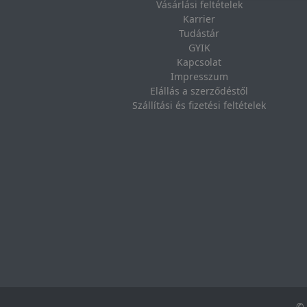
Vásárlási feltételek
Karrier
Tudástár
GYIK
Kapcsolat
Impresszum
Elállás a szerződéstől
Szállítási és fizetési feltételek
© 