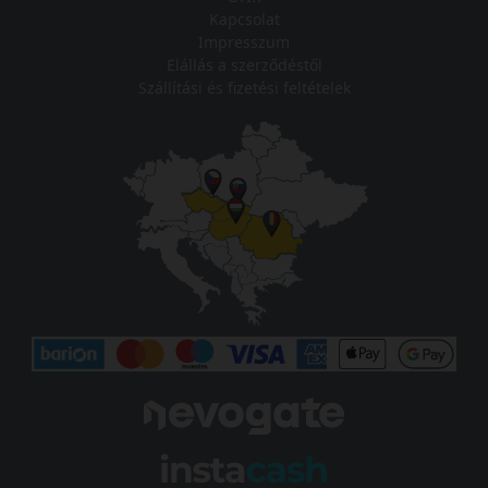
Kapcsolat
Impresszum
Elállás a szerződéstől
Szállítási és fizetési feltételek