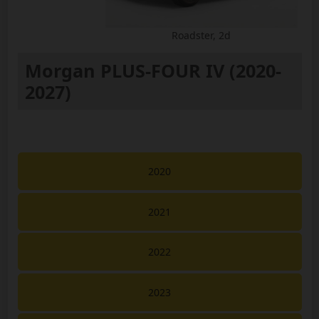
Roadster, 2d
Morgan PLUS-FOUR IV (2020-
2027)
2020
2021
2022
2023