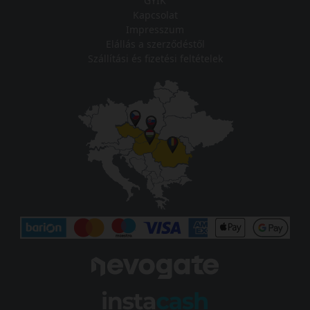
GYIK
Kapcsolat
Impresszum
Elállás a szerződéstől
Szállítási és fizetési feltételek