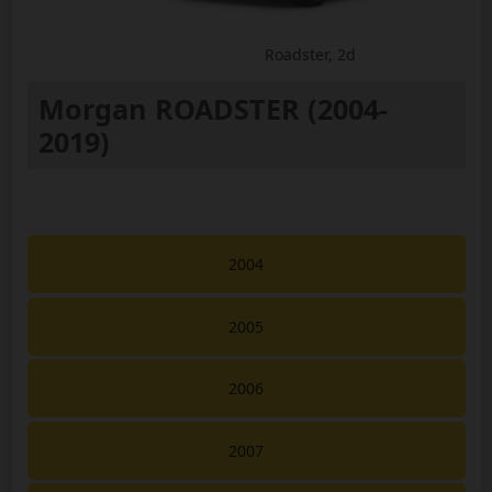
Roadster, 2d
Morgan ROADSTER (2004-
2019)
2004
2005
2006
2007