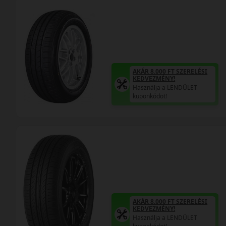
AKÁR 8.000 FT SZERELÉSI
KEDVEZMÉNY!
Használja a LENDÜLET
kuponkódot!
AKÁR 8.000 FT SZERELÉSI
KEDVEZMÉNY!
Használja a LENDÜLET