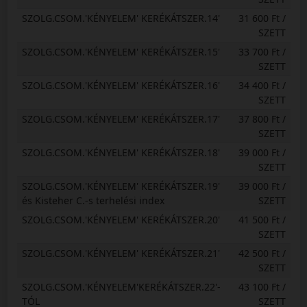
SZOLG.CSOM.'KÉNYELEM' KERÉKÁTSZER.14'
31 600 Ft /
SZETT
SZOLG.CSOM.'KÉNYELEM' KERÉKÁTSZER.15'
33 700 Ft /
SZETT
SZOLG.CSOM.'KÉNYELEM' KERÉKÁTSZER.16'
34 400 Ft /
SZETT
SZOLG.CSOM.'KÉNYELEM' KERÉKÁTSZER.17'
37 800 Ft /
SZETT
SZOLG.CSOM.'KÉNYELEM' KERÉKÁTSZER.18'
39 000 Ft /
SZETT
SZOLG.CSOM.'KÉNYELEM' KERÉKÁTSZER.19'
39 000 Ft /
és Kisteher C.-s terhelési index
SZETT
SZOLG.CSOM.'KÉNYELEM' KERÉKÁTSZER.20'
41 500 Ft /
SZETT
SZOLG.CSOM.'KÉNYELEM' KERÉKÁTSZER.21'
42 500 Ft /
SZETT
SZOLG.CSOM.'KÉNYELEM'KERÉKÁTSZER.22'-
43 100 Ft /
TÓL
SZETT