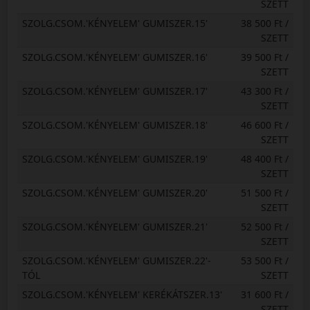
SZETT
SZOLG.CSOM.'KÉNYELEM' GUMISZER.15'
38 500 Ft /
SZETT
SZOLG.CSOM.'KÉNYELEM' GUMISZER.16'
39 500 Ft /
SZETT
SZOLG.CSOM.'KÉNYELEM' GUMISZER.17'
43 300 Ft /
SZETT
SZOLG.CSOM.'KÉNYELEM' GUMISZER.18'
46 600 Ft /
SZETT
SZOLG.CSOM.'KÉNYELEM' GUMISZER.19'
48 400 Ft /
SZETT
SZOLG.CSOM.'KÉNYELEM' GUMISZER.20'
51 500 Ft /
SZETT
SZOLG.CSOM.'KÉNYELEM' GUMISZER.21'
52 500 Ft /
SZETT
SZOLG.CSOM.'KÉNYELEM' GUMISZER.22'-
53 500 Ft /
TÓL
SZETT
SZOLG.CSOM.'KÉNYELEM' KERÉKÁTSZER.13'
31 600 Ft /
SZETT