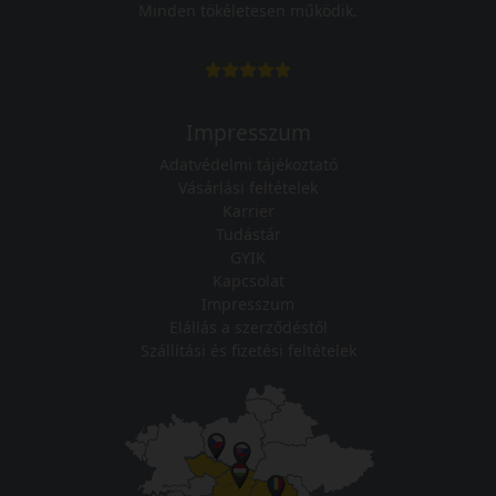
Minden tökéletesen működik.
Impresszum
Adatvédelmi tájékoztató
Vásárlási feltételek
Karrier
Tudástár
GYIK
Kapcsolat
Impresszum
Elállás a szerződéstől
Szállítási és fizetési feltételek