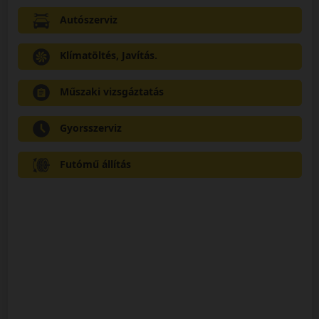
Autószerviz
Klímatöltés, Javítás.
Műszaki vizsgáztatás
Gyorsszerviz
Futómű állítás