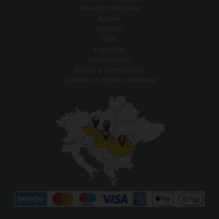
Vásárlási feltételek
Karrier
Tudástár
GYIK
Kapcsolat
Impresszum
Elállás a szerződéstől
Szállítási és fizetési feltételek