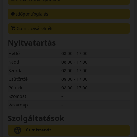
Időpontfoglalás
Gumit vásárolnék
Nyitvatartás
Hétfő
08:00 - 17:00
Kedd
08:00 - 17:00
Szerda
08:00 - 17:00
Csütörtök
08:00 - 17:00
Péntek
08:00 - 17:00
Szombat
-
Vasárnap
-
Szolgáltatások
Gumiszerviz