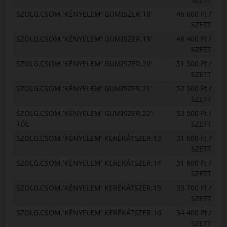
SZOLG.CSOM.'KÉNYELEM' GUMISZER.18'
46 600 Ft /
SZETT
SZOLG.CSOM.'KÉNYELEM' GUMISZER.19'
48 400 Ft /
SZETT
SZOLG.CSOM.'KÉNYELEM' GUMISZER.20'
51 500 Ft /
SZETT
SZOLG.CSOM.'KÉNYELEM' GUMISZER.21'
52 500 Ft /
SZETT
SZOLG.CSOM.'KÉNYELEM' GUMISZER.22'-
53 500 Ft /
TÓL
SZETT
SZOLG.CSOM.'KÉNYELEM' KERÉKÁTSZER.13'
31 600 Ft /
SZETT
SZOLG.CSOM.'KÉNYELEM' KERÉKÁTSZER.14'
31 600 Ft /
SZETT
SZOLG.CSOM.'KÉNYELEM' KERÉKÁTSZER.15'
33 700 Ft /
SZETT
SZOLG.CSOM.'KÉNYELEM' KERÉKÁTSZER.16'
34 400 Ft /
SZETT