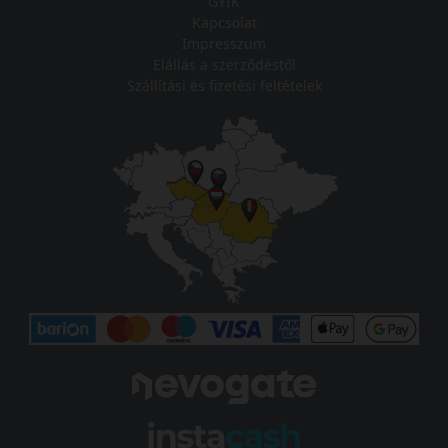
GYIK
Kapcsolat
Impresszum
Elállás a szerződéstől
Szállítási és fizetési feltételek