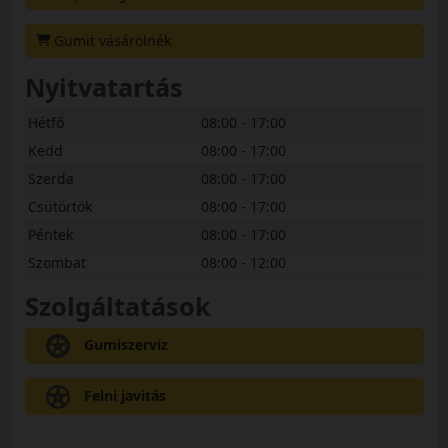
Gumit vásárolnék
Nyitvatartás
Hétfő
08:00 - 17:00
Kedd
08:00 - 17:00
Szerda
08:00 - 17:00
Csütörtök
08:00 - 17:00
Péntek
08:00 - 17:00
Szombat
08:00 - 12:00
Szolgáltatások
Gumiszerviz
Felni javitás