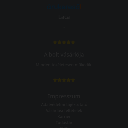
Laca
-
A bolt vásárlója
Minden tökéletesen működik.
Impresszum
Adatvédelmi tájékoztató
Vásárlási feltételek
Karrier
Tudástár