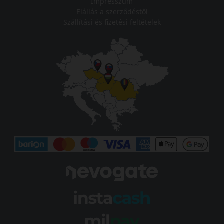
Impresszum
Elállás a szerződéstől
Szállítási és fizetési feltételek