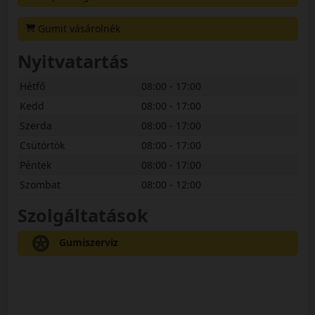
Gumit vásárolnék
Nyitvatartás
Hétfő
08:00 - 17:00
Kedd
08:00 - 17:00
Szerda
08:00 - 17:00
Csütörtök
08:00 - 17:00
Péntek
08:00 - 17:00
Szombat
08:00 - 12:00
Szolgáltatások
Gumiszerviz