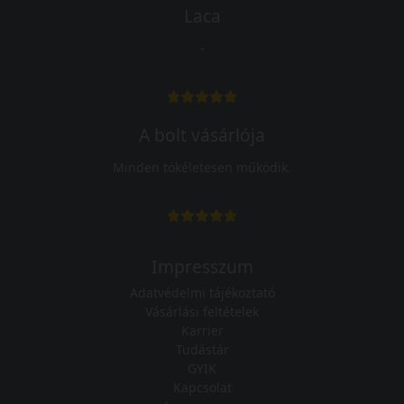
Laca
-
A bolt vásárlója
Minden tökéletesen működik.
Impresszum
Adatvédelmi tájékoztató
Vásárlási feltételek
Karrier
Tudástár
GYIK
Kapcsolat