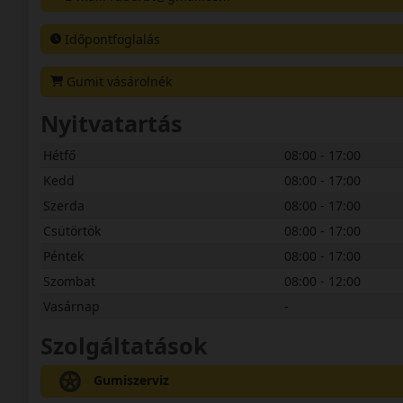
Időpontfoglalás
Gumit vásárolnék
Nyitvatartás
Hétfő
08:00 - 17:00
Kedd
08:00 - 17:00
Szerda
08:00 - 17:00
Csütörtök
08:00 - 17:00
Péntek
08:00 - 17:00
Szombat
08:00 - 12:00
Vasárnap
-
Szolgáltatások
Gumiszerviz