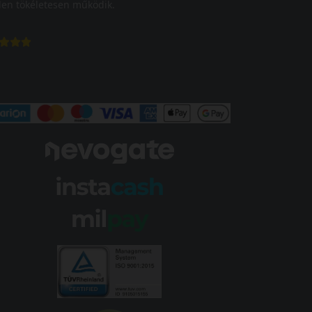
en tökéletesen működik.