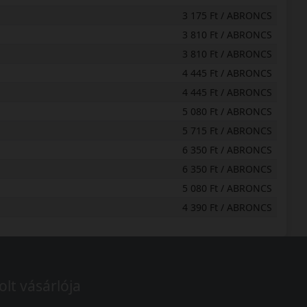
3 175 Ft / ABRONCS
3 810 Ft / ABRONCS
3 810 Ft / ABRONCS
4 445 Ft / ABRONCS
4 445 Ft / ABRONCS
5 080 Ft / ABRONCS
5 715 Ft / ABRONCS
6 350 Ft / ABRONCS
6 350 Ft / ABRONCS
5 080 Ft / ABRONCS
4 390 Ft / ABRONCS
olt vásárlója