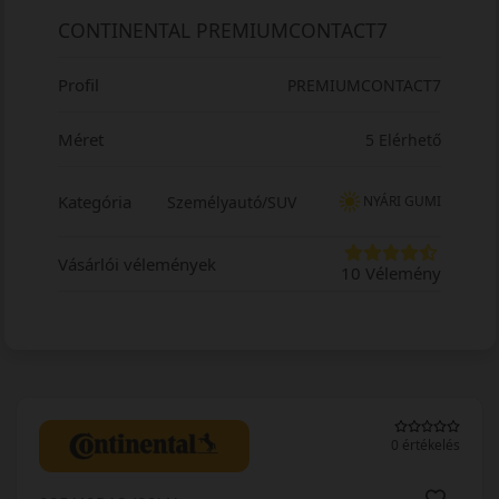
CONTINENTAL PREMIUMCONTACT7
Profil
PREMIUMCONTACT7
Méret
5 Elérhető
Kategória
Személyautó/SUV
NYÁRI GUMI
Vásárlói vélemények
10 Vélemény
0 értékelés