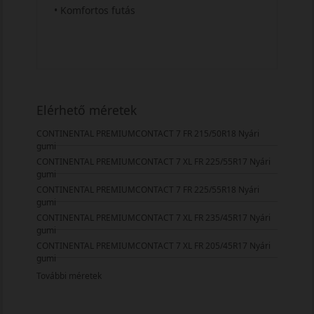
• Komfortos futás
Elérhető méretek
CONTINENTAL PREMIUMCONTACT 7 FR 215/50R18 Nyári
gumi
CONTINENTAL PREMIUMCONTACT 7 XL FR 225/55R17 Nyári
gumi
CONTINENTAL PREMIUMCONTACT 7 FR 225/55R18 Nyári
gumi
CONTINENTAL PREMIUMCONTACT 7 XL FR 235/45R17 Nyári
gumi
CONTINENTAL PREMIUMCONTACT 7 XL FR 205/45R17 Nyári
gumi
További méretek