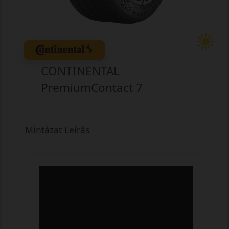
CONTINENTAL
PremiumContact 7
Mintázat Leírás