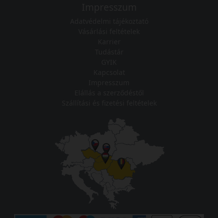
Impresszum
Adatvédelmi tájékoztató
Vásárlási feltételek
Karrier
Tudástár
GYIK
Kapcsolat
Impresszum
Elállás a szerződéstől
Szállítási és fizetési feltételek