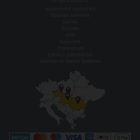
Adatvédelmi tájékoztató
Vásárlási feltételek
Karrier
Tudástár
GYIK
Kapcsolat
Impresszum
Elállás a szerződéstől
Szállítási és fizetési feltételek