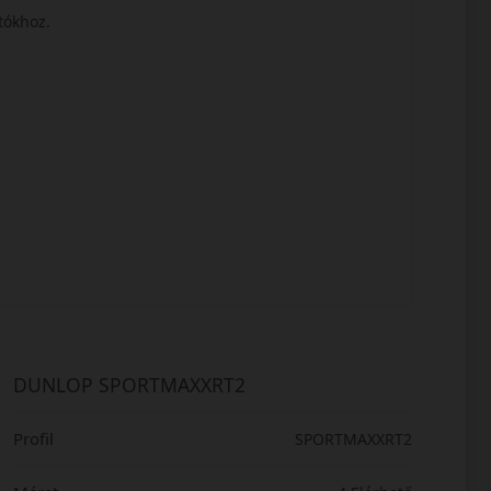
utókhoz.
DUNLOP SPORTMAXXRT2
Profil
SPORTMAXXRT2