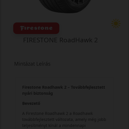
FIRESTONE RoadHawk 2
Mintázat Leírás
Firestone Roadhawk 2 – Továbbfejlesztett
nyári biztonság
Bevezető
A Firestone Roadhawk 2 a Roadhawk
továbbfejlesztett változata, amely még jobb
teljesítményt kínál a mindennapi