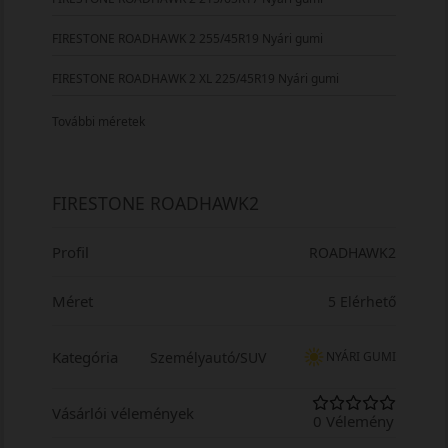
FIRESTONE ROADHAWK 2 255/45R19 Nyári gumi
FIRESTONE ROADHAWK 2 XL 225/45R19 Nyári gumi
További méretek
FIRESTONE ROADHAWK2
Profil
ROADHAWK2
Méret
5 Elérhető
Kategória
Személyautó/SUV
NYÁRI GUMI
Vásárlói vélemények
0 Vélemény