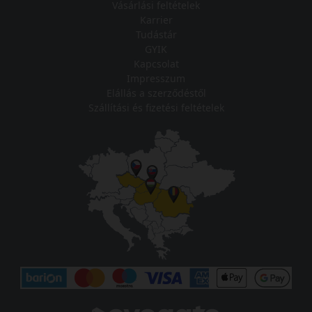
Vásárlási feltételek
Karrier
Tudástár
GYIK
Kapcsolat
Impresszum
Elállás a szerződéstől
Szállítási és fizetési feltételek