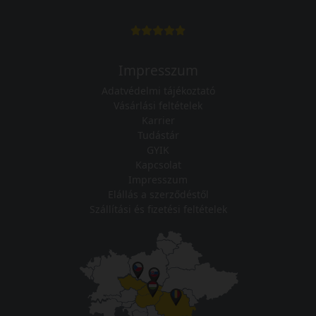
Impresszum
Adatvédelmi tájékoztató
Vásárlási feltételek
Karrier
Tudástár
GYIK
Kapcsolat
Impresszum
Elállás a szerződéstől
Szállítási és fizetési feltételek