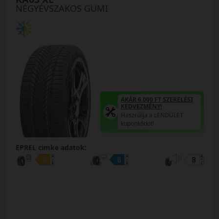
NÉGYÉVSZAKOS GUMI
AKÁR 6.000 FT SZERELÉSI
KEDVEZMÉNY!
Használja a LENDÜLET
kuponkódot!
EPREL cimke adatok: