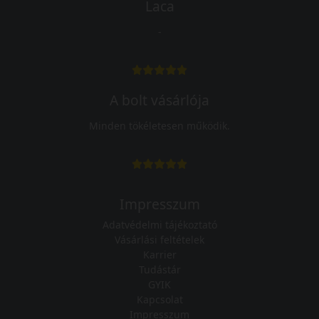
Laca
-
A bolt vásárlója
Minden tökéletesen működik.
Impresszum
Adatvédelmi tájékoztató
Vásárlási feltételek
Karrier
Tudástár
GYIK
Kapcsolat
Impresszum