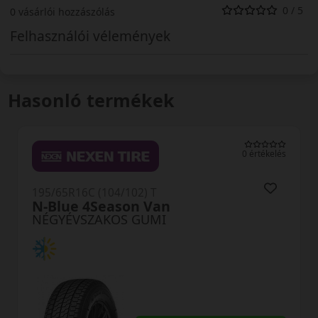
0 / 5
0 vásárlói hozzászólás
Felhasználói vélemények
Hasonló termékek
0 értékelés
195/65R16C (104/102) T
N-Blue 4Season Van
NÉGYÉVSZAKOS GUMI