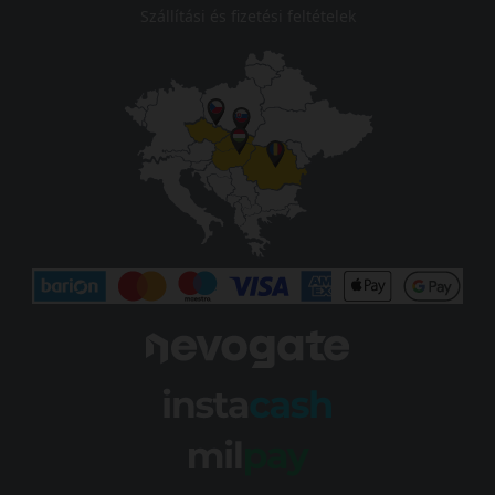
Szállítási és fizetési feltételek