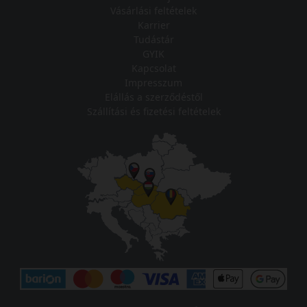
Vásárlási feltételek
Karrier
Tudástár
GYIK
Kapcsolat
Impresszum
Elállás a szerződéstől
Szállítási és fizetési feltételek