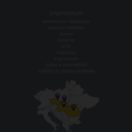
Impresszum
Adatvédelmi tájékoztató
Vásárlási feltételek
Karrier
Tudástár
GYIK
Kapcsolat
Impresszum
Elállás a szerződéstől
Szállítási és fizetési feltételek