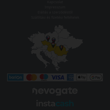
Kapcsolat
Impresszum
Elállás a szerződéstől
Szállítási és fizetési feltételek