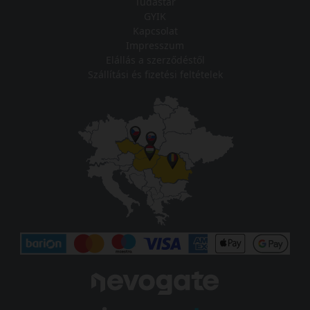
Tudástár
GYIK
Kapcsolat
Impresszum
Elállás a szerződéstől
Szállítási és fizetési feltételek