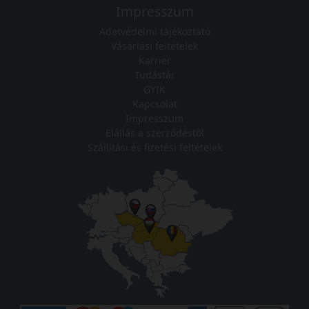
Impresszum
Adatvédelmi tájékoztató
Vásárlási feltételek
Karrier
Tudástár
GYIK
Kapcsolat
Impresszum
Elállás a szerződéstől
Szállítási és fizetési feltételek