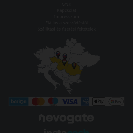
GYIK
Kapcsolat
Impresszum
Elállás a szerződéstől
Szállítási és fizetési feltételek