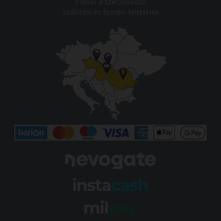
Elállás a szerződéstől
Szállítási és fizetési feltételek