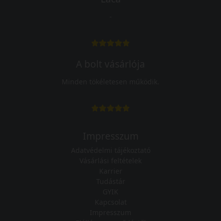
-
A bolt vásárlója
Minden tökéletesen működik.
Impresszum
Adatvédelmi tájékoztató
Vásárlási feltételek
Karrier
Tudástár
GYIK
Kapcsolat
Impresszum