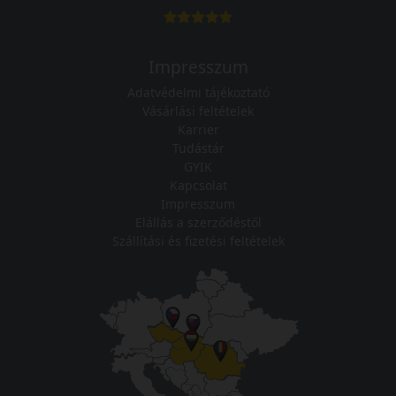
Impresszum
Adatvédelmi tájékoztató
Vásárlási feltételek
Karrier
Tudástár
GYIK
Kapcsolat
Impresszum
Elállás a szerződéstől
Szállítási és fizetési feltételek