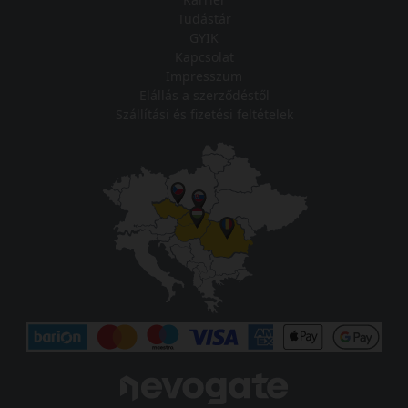
Tudástár
GYIK
Kapcsolat
Impresszum
Elállás a szerződéstől
Szállítási és fizetési feltételek