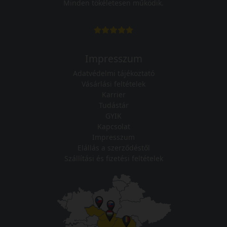
Minden tökéletesen működik.
Impresszum
Adatvédelmi tájékoztató
Vásárlási feltételek
Karrier
Tudástár
GYIK
Kapcsolat
Impresszum
Elállás a szerződéstől
Szállítási és fizetési feltételek