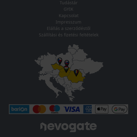
Tudástár
GYIK
Kapcsolat
Impresszum
Elállás a szerződéstől
Szállítási és fizetési feltételek