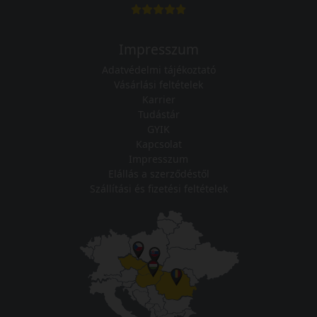
Impresszum
Adatvédelmi tájékoztató
Vásárlási feltételek
Karrier
Tudástár
GYIK
Kapcsolat
Impresszum
Elállás a szerződéstől
Szállítási és fizetési feltételek