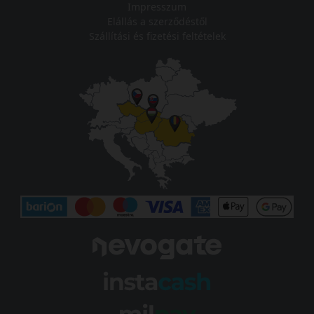
Impresszum
Elállás a szerződéstől
Szállítási és fizetési feltételek