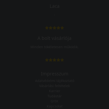
Laca
-
A bolt vásárlója
Minden tökéletesen működik.
Impresszum
Adatvédelmi tájékoztató
Vásárlási feltételek
Karrier
Tudástár
GYIK
Kapcsolat