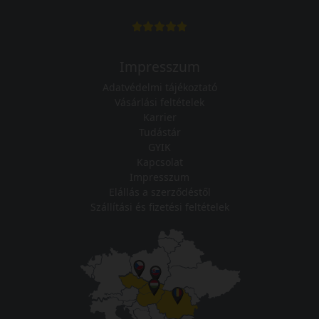
Impresszum
Adatvédelmi tájékoztató
Vásárlási feltételek
Karrier
Tudástár
GYIK
Kapcsolat
Impresszum
Elállás a szerződéstől
Szállítási és fizetési feltételek