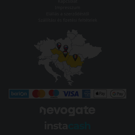
Kapcsolat
Impresszum
Elállás a szerződéstől
Szállítási és fizetési feltételek