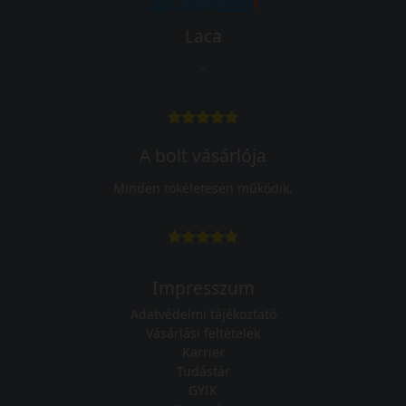
Laca
-
A bolt vásárlója
Minden tökéletesen működik.
Impresszum
Adatvédelmi tájékoztató
Vásárlási feltételek
Karrier
Tudástár
GYIK