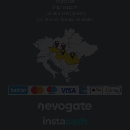
Kapcsolat
Impresszum
Elállás a szerződéstől
Szállítási és fizetési feltételek