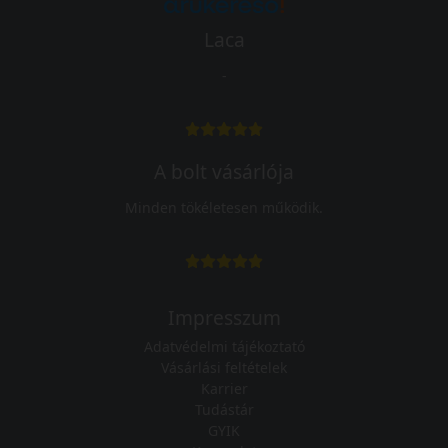
Laca
-
A bolt vásárlója
Minden tökéletesen működik.
Impresszum
Adatvédelmi tájékoztató
Vásárlási feltételek
Karrier
Tudástár
GYIK