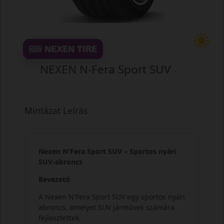
NEXEN N-Fera Sport SUV
Mintázat Leírás
Nexen N'Fera Sport SUV – Sportos nyári
SUV-abroncs
Bevezető
A Nexen N'Fera Sport SUV egy sportos nyári
abroncs, amelyet SUV járművek számára
fejlesztettek.