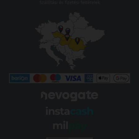
Szállítási és fizetési feltételek